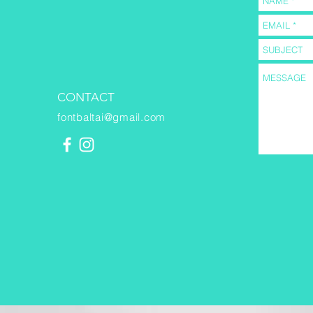
CONTACT
fontbaltai@gmail.com