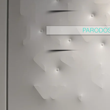
PARODOS 